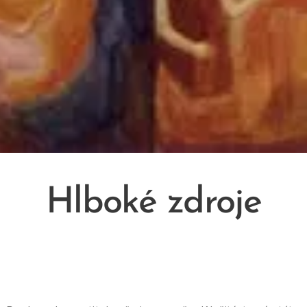
Hlboké zdroje