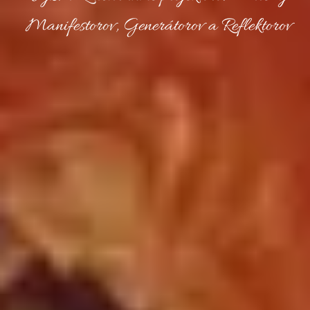
Manifestorov, Generátorov a Reflektorov