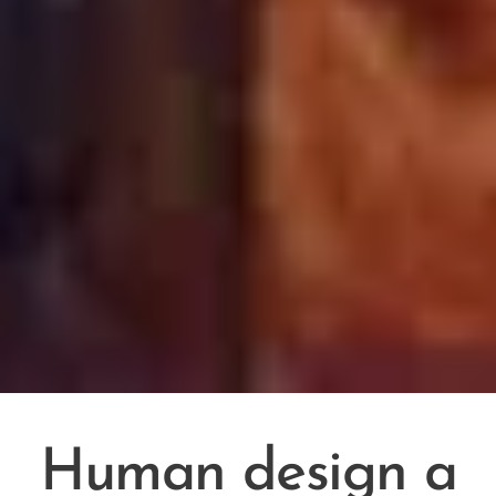
Human design a